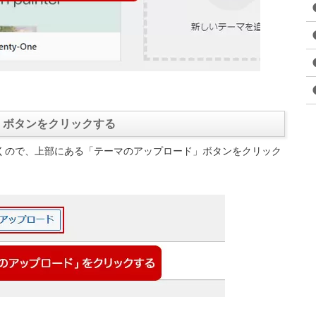
」ボタンをクリックする
くので、上部にある「テーマのアップロード」ボタンをクリック