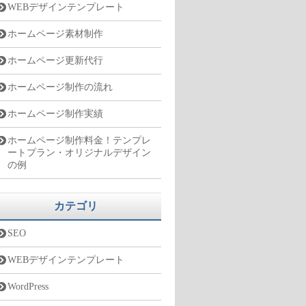
WEBデザインテンプレート
ホームページ素材制作
ホームページ更新代行
ホームページ制作の流れ
ホームページ制作実績
ホームページ制作料金！テンプレ
ートプラン・オリジナルデザイン
の例
カテゴリ
SEO
WEBデザインテンプレート
WordPress