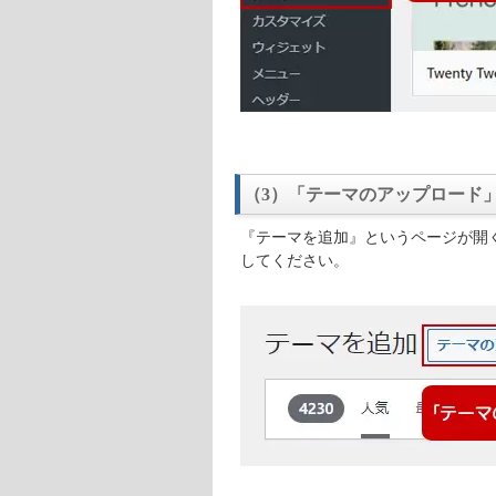
（3）「テーマのアップロード
『テーマを追加』というページが開
してください。