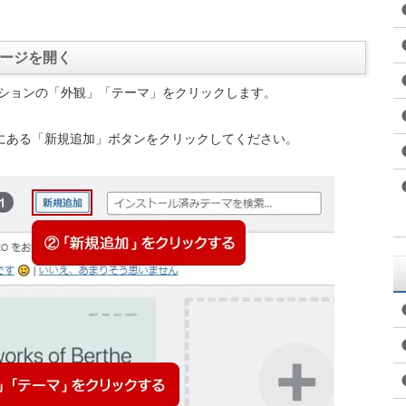
』ページを開く
ビゲーションの「外観」「テーマ」をクリックします。
にある「新規追加」ボタンをクリックしてください。