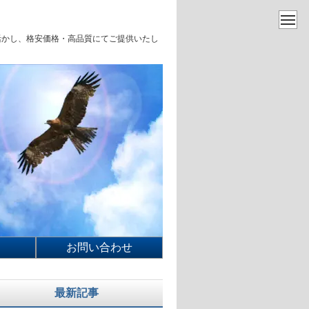
を活かし、格安価格・高品質にてご提供いたし
お問い合わせ
最新記事