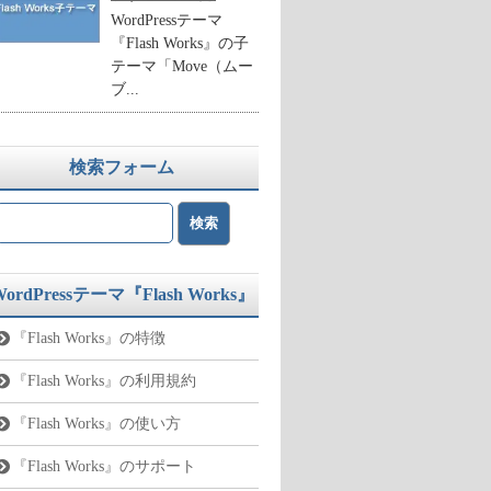
WordPressテーマ
『Flash Works』の子
テーマ「Move（ムー
ブ...
検索フォーム
WordPressテーマ『Flash Works』
『Flash Works』の特徴
『Flash Works』の利用規約
『Flash Works』の使い方
『Flash Works』のサポート