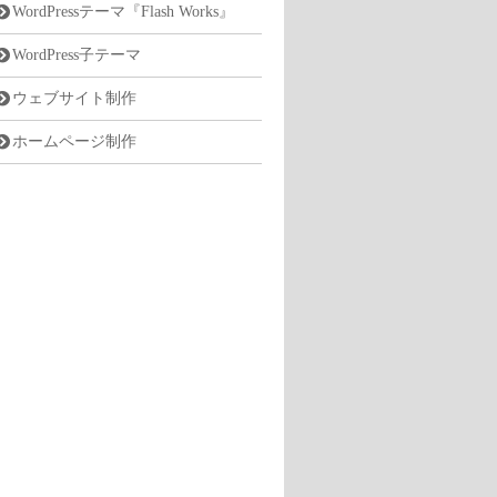
WordPressテーマ『Flash Works』
WordPress子テーマ
ウェブサイト制作
ホームページ制作