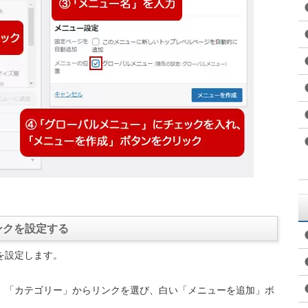
ンクを設定する
を設定します。
」「カテゴリー」からリンクを選び、白い「メニューを追加」ボ