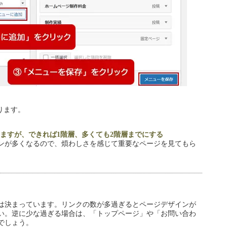
ります。
りますが、できれば1階層、多くても2階層までにする
ンが多くなるので、煩わしさを感じて重要なページを見てもら
は決まっています。リンクの数が多過ぎるとページデザインが
さい。逆に少な過ぎる場合は、「トップページ」や「お問い合わ
でしょう。