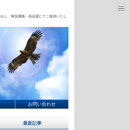
を活かし、格安価格・高品質にてご提供いたし
お問い合わせ
最新記事