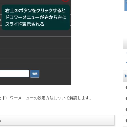
とドロワーメニューの設定方法について解説します。
る