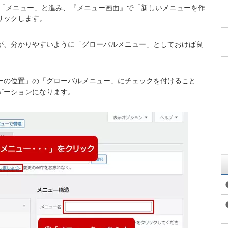
外観」「メニュー」と進み、『メニュー画面』で「新しいメニューを作
リックします。
が、分かりやすいように「グローバルメニュー」としておけば良
ーの位置」の「グローバルメニュー」にチェックを付けること
ゲーションになります。