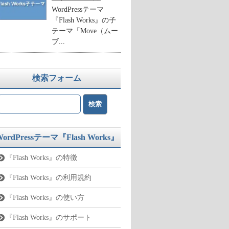
WordPressテーマ
『Flash Works』の子
テーマ「Move（ムー
ブ...
検索フォーム
WordPressテーマ『Flash Works』
『Flash Works』の特徴
『Flash Works』の利用規約
『Flash Works』の使い方
『Flash Works』のサポート