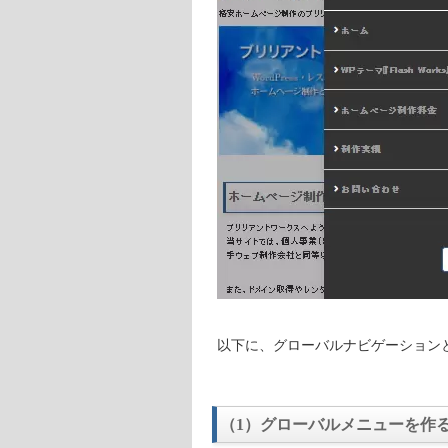
以下に、グローバルナビゲーション
（1）グローバルメニューを作