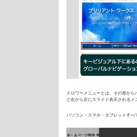
ドロワーメニューとは、その形から
と右から左にスライド表示されるメ
パソコン・スマホ・タブレットすべ