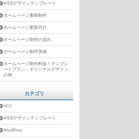
WEBデザインテンプレート
ホームページ素材制作
ホームページ更新代行
ホームページ制作の流れ
ホームページ制作実績
ホームページ制作料金！テンプレ
ートプラン・オリジナルデザイン
の例
カテゴリ
SEO
WEBデザインテンプレート
WordPress