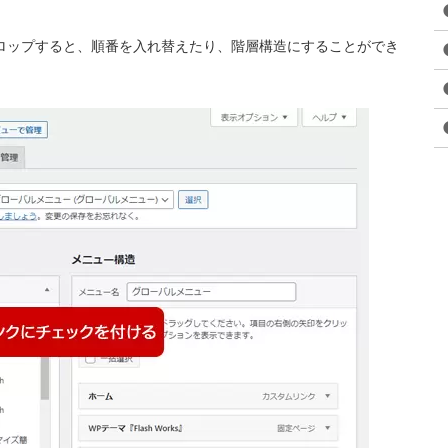
ロップすると、順番を入れ替えたり、階層構造にすることができ