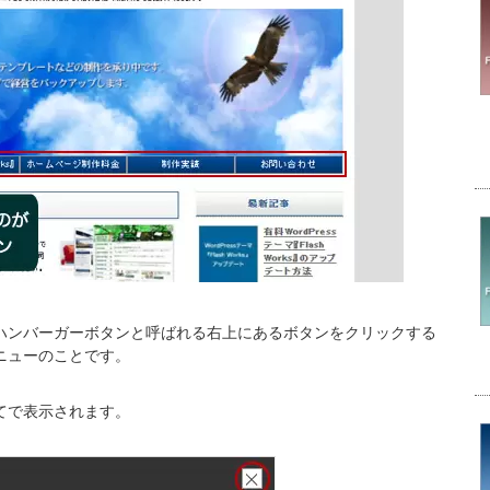
ハンバーガーボタンと呼ばれる右上にあるボタンをクリックする
ニューのことです。
てで表示されます。