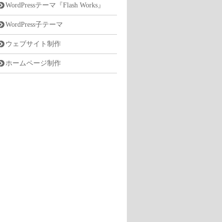
WordPressテーマ『Flash Works』
WordPress子テーマ
ウェブサイト制作
ホームページ制作