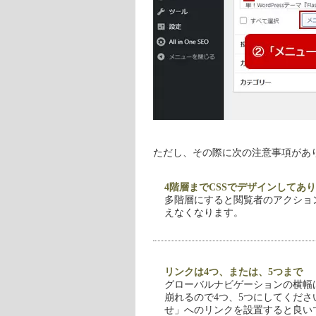
ただし、その際に次の注意事項があ
4階層までCSSでデザインしてあ
多階層にすると閲覧者のアクショ
えなくなります。
リンクは4つ、または、5つまで
グローバルナビゲーションの横幅
崩れるので4つ、5つにしてくだ
せ」へのリンクを設置すると良い