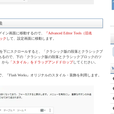
法
グイン画面に移動するので、
『Advanced Editor Tools（旧名
リック
して、設定画面に移動します。
ls』の設定画面を下にスクロールすると、「クラシック版の段落とクラシックブ
あるので、下の「クラシック版の段落とクラシックブロックのツ
」から
「スタイル」をドラッグアンドドロップ
してください。
『Flash Works』オリジナルのスタイル・装飾を利用します。