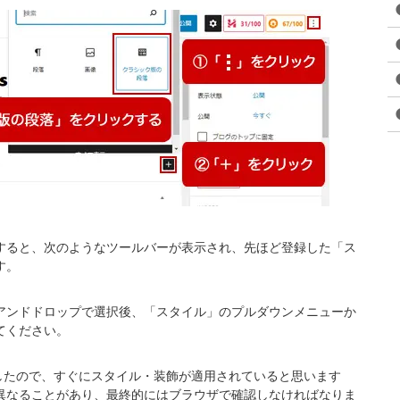
すると、次のようなツールバーが表示され、先ほど登録した「ス
す。
アンドドロップで選択後、「スタイル」のプルダウンメニューか
てください。
用したので、すぐにスタイル・装飾が適用されていると思います
異なることがあり、最終的にはブラウザで確認しなければなりま