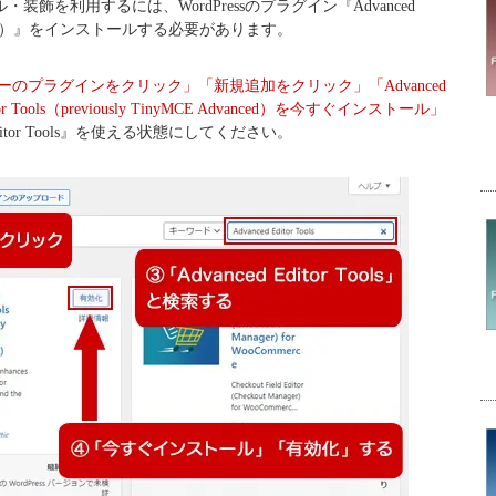
ル・装飾を利用するには、WordPressのプラグイン『Advanced
Advanced）』をインストールする必要があります。
ーのプラグインをクリック」「新規追加をクリック」「Advanced
itor Tools（previously TinyMCE Advanced）を今すぐインストール」
Editor Tools』を使える状態にしてください。