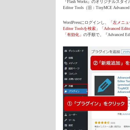
『Flash Works』のオリジナルスタイ
Editor Tools（旧：TinyMCE 
WordPressにログインし、
「左メニュ
Editor Toolsを検索」「Advanced Ed
「有効化」
の手順で、『Advanced 