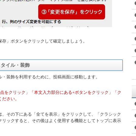
保存」ボタンをクリックして確定しましょう。
ルスタイル・装飾
ルスタイル・装飾を利用するために、投稿画面に移動します。
の点をクリック」「本文入力部分にある+ボタンをクリック」「ク
ください。
は、その下にある「全てを表示」をクリックして、「クラシック
クリックすると、その後はよく使用する機能としてトップに表示