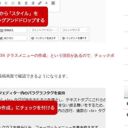
CSS クラスメニューの作成」という項目があるので、チェックボ
。
投稿画面で確認できるようになります。