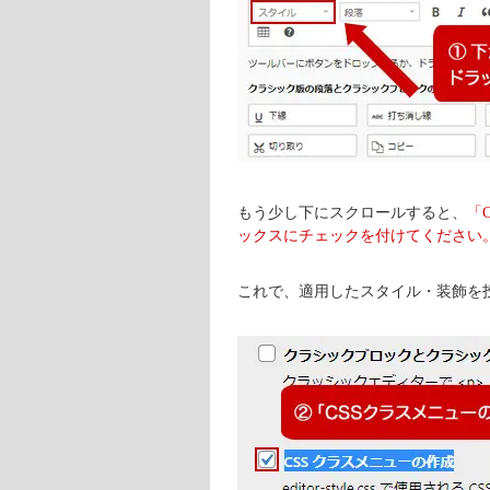
もう少し下にスクロールすると、
「
ックスにチェックを付けてください
これで、適用したスタイル・装飾を