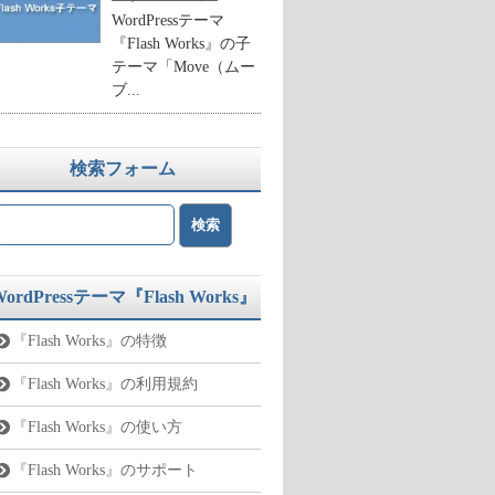
WordPressテーマ
『Flash Works』の子
テーマ「Move（ムー
ブ...
検索フォーム
WordPressテーマ『Flash Works』
『Flash Works』の特徴
『Flash Works』の利用規約
『Flash Works』の使い方
『Flash Works』のサポート