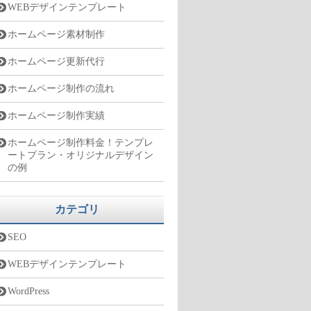
WEBデザインテンプレート
ホームページ素材制作
ホームページ更新代行
ホームページ制作の流れ
ホームページ制作実績
ホームページ制作料金！テンプレ
ートプラン・オリジナルデザイン
の例
カテゴリ
SEO
WEBデザインテンプレート
WordPress