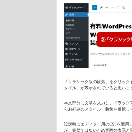
「クラシック版の段落」をクリック
タイル」が表示されていると思いま
本文部分に文章を入力し、ドラッグ
らお好みのスタイル・装飾を選択し
設定時にエディター用のCSSを適
が、完璧ではないため実際の表示と