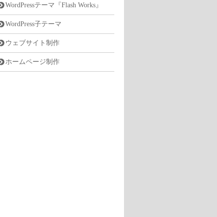
WordPressテーマ『Flash Works』
WordPress子テーマ
ウェブサイト制作
ホームページ制作