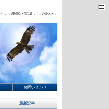
を活かし、格安価格・高品質にてご提供いたし
お問い合わせ
最新記事