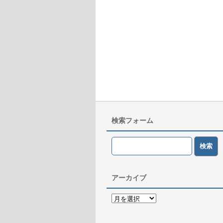
検索フォーム
アーカイブ