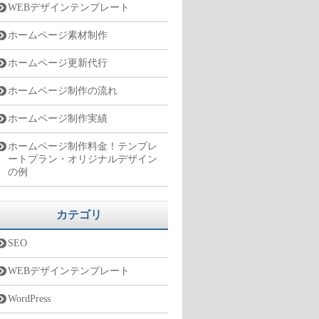
WEBデザインテンプレート
ホームページ素材制作
ホームページ更新代行
ホームページ制作の流れ
ホームページ制作実績
ホームページ制作料金！テンプレ
ートプラン・オリジナルデザイン
の例
カテゴリ
SEO
WEBデザインテンプレート
WordPress