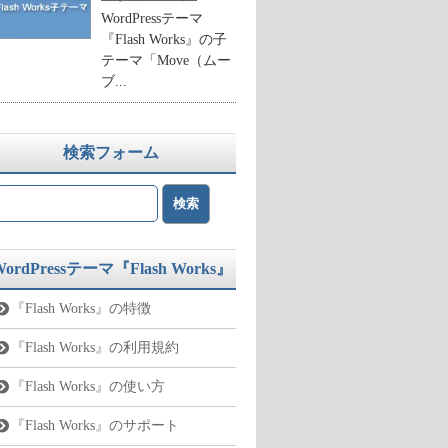
WordPressテーマ
『Flash Works』の子
テーマ「Move（ムー
ブ...
検索フォーム
WordPressテーマ『Flash Works』
『Flash Works』の特徴
『Flash Works』の利用規約
『Flash Works』の使い方
『Flash Works』のサポート