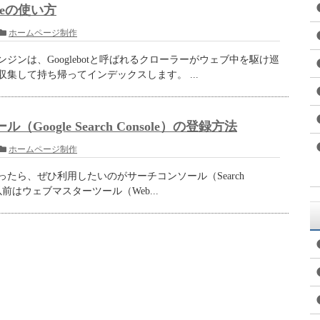
ogleの使い方
ホームページ制作
ジンは、Googlebotと呼ばれるクローラーがウェブ中を駆け巡
集して持ち帰ってインデックスします。 ...
Google Search Console）の登録方法
ホームページ制作
たら、ぜひ利用したいのがサーチコンソール（Search
。 以前はウェブマスターツール（Web...