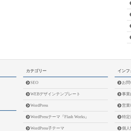
カテゴリー
インフ
SEO
お問
WEBデザインテンプレート
事業
WordPress
営業
WordPressテーマ『Flash Works』
特定
WordPress子テーマ
個人