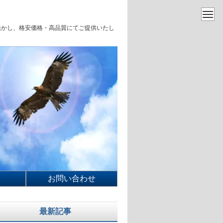
を活かし、格安価格・高品質にてご提供いたし
お問い合わせ
最新記事